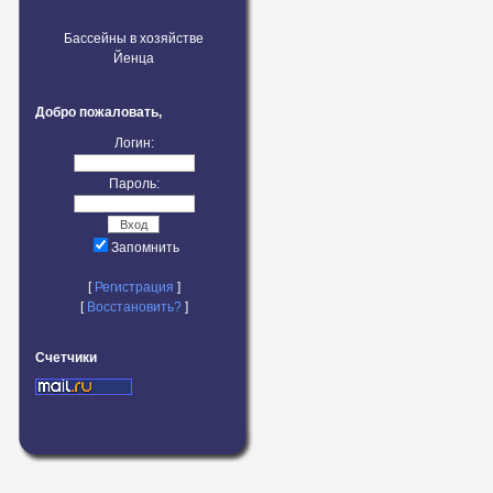
Бассейны в хозяйстве
Йенца
Добро пожаловать,
Логин:
Пароль:
Запомнить
[
Регистрация
]
[
Восстановить?
]
Счетчики