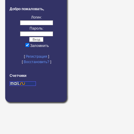
Добро пожаловать,
Логин:
Пароль:
Запомнить
[
Регистрация
]
[
Восстановить?
]
Счетчики