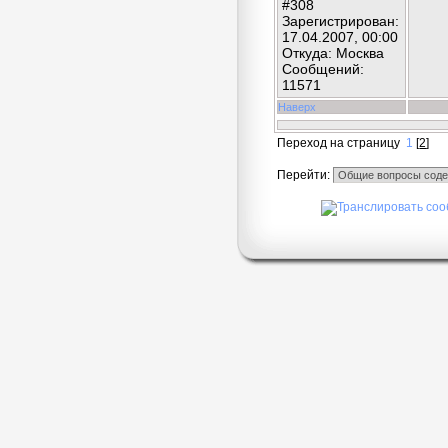
#308
Зарегистрирован:
17.04.2007, 00:00
Откуда: Москва
Сообщений:
11571
Наверх
Переход на страницу
1
[
2
]
Перейти: