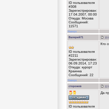
ID пользователя
#308
Зарегистрирован:
17.04.2007, 00:00
Откуда: Москва
Сообщений:
11571
Наверх
Валерий71
10.
Кто 
ID пользователя
#2211
Зарегистрирован:
06.09.2014, 17:23
Откуда: курорт
Краинка
Сообщений: 22
Наверх
сторожев
12.
Да п
ID пользователя