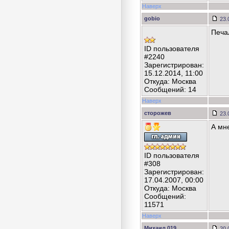
Наверх
gobio
23.
Печал
ID пользователя
#2240
Зарегистрирован:
15.12.2014, 11:00
Откуда: Москва
Сообщений: 14
Наверх
сторожев
23.
А мне
ID пользователя
#308
Зарегистрирован:
17.04.2007, 00:00
Откуда: Москва
Сообщений:
11571
Наверх
Михаил 019
20.