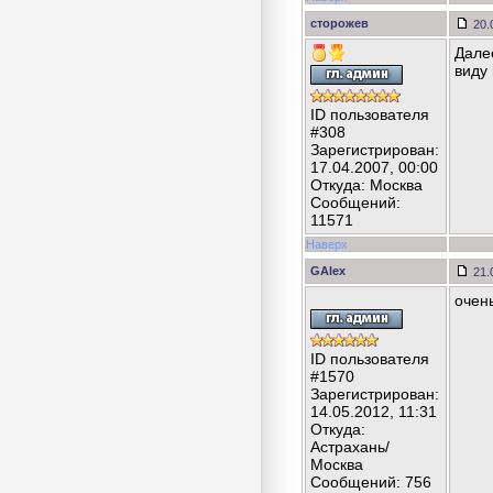
сторожев
20.
Дале
виду
ID пользователя
#308
Зарегистрирован:
17.04.2007, 00:00
Откуда: Москва
Сообщений:
11571
Наверх
GAlex
21.
очень
ID пользователя
#1570
Зарегистрирован:
14.05.2012, 11:31
Откуда:
Астрахань/
Москва
Сообщений: 756