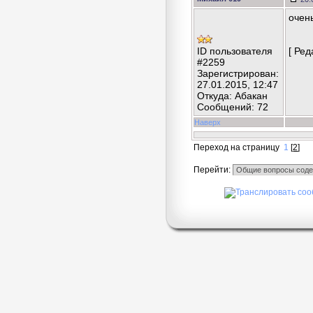
очень
ID пользователя
[ Ред
#2259
Зарегистрирован:
27.01.2015, 12:47
Откуда: Абакан
Сообщений: 72
Наверх
Переход на страницу
1
[
2
]
Перейти: